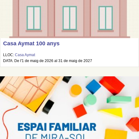
Casa Aymat 100 anys
LLOC:
Casa Aymat
DATA: De l'1 de maig de 2026 al 31 de maig de 2027