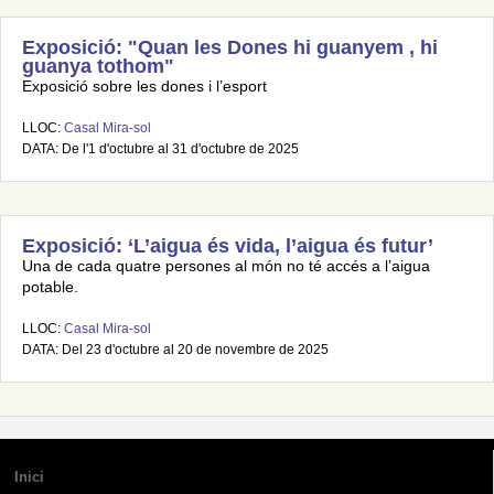
Exposició: "Quan les Dones hi guanyem , hi
guanya tothom"
Exposició sobre les dones i l’esport
LLOC:
Casal Mira-sol
DATA: De l'1 d'octubre al 31 d'octubre de 2025
Exposició: ‘L’aigua és vida, l’aigua és futur’
Una de cada quatre persones al món no té accés a l’aigua
potable.
LLOC:
Casal Mira-sol
DATA: Del 23 d'octubre al 20 de novembre de 2025
Inici