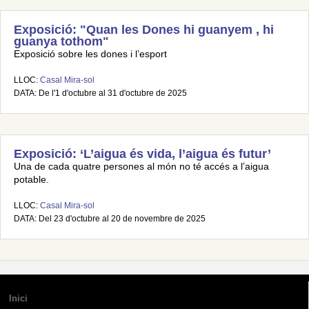
Exposició: "Quan les Dones hi guanyem , hi
guanya tothom"
Exposició sobre les dones i l’esport
LLOC:
Casal Mira-sol
DATA: De l'1 d'octubre al 31 d'octubre de 2025
Exposició: ‘L’aigua és vida, l’aigua és futur’
Una de cada quatre persones al món no té accés a l’aigua
potable.
LLOC:
Casal Mira-sol
DATA: Del 23 d'octubre al 20 de novembre de 2025
Inici