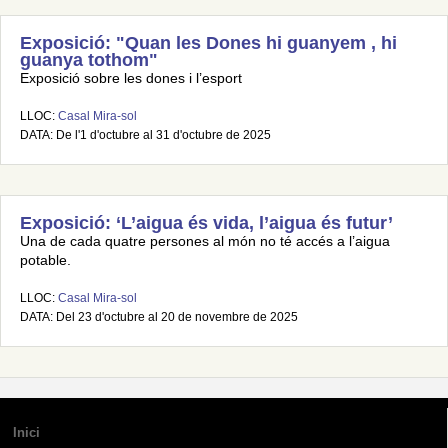
Exposició: "Quan les Dones hi guanyem , hi
guanya tothom"
Exposició sobre les dones i l’esport
LLOC:
Casal Mira-sol
DATA: De l'1 d'octubre al 31 d'octubre de 2025
Exposició: ‘L’aigua és vida, l’aigua és futur’
Una de cada quatre persones al món no té accés a l’aigua
potable.
LLOC:
Casal Mira-sol
DATA: Del 23 d'octubre al 20 de novembre de 2025
Inici