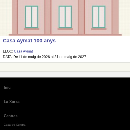
Casa Aymat 100 anys
LLOC:
Casa Aymat
DATA: De l'1 de maig de 2026 al 31 de maig de 2027
Inici
La Xarxa
Centres
Casa de Cultura