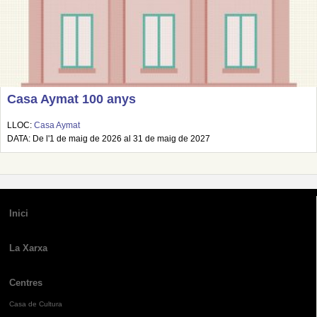
Casa Aymat 100 anys
LLOC:
Casa Aymat
DATA: De l'1 de maig de 2026 al 31 de maig de 2027
Inici
La Xarxa
Centres
Casa de Cultura