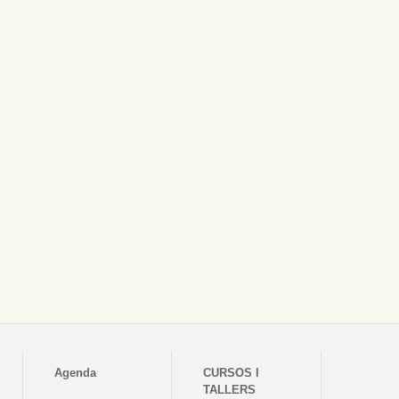
Agenda
CURSOS I
TALLERS