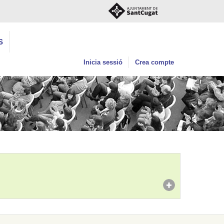
S
Inicia sessió
Crea compte