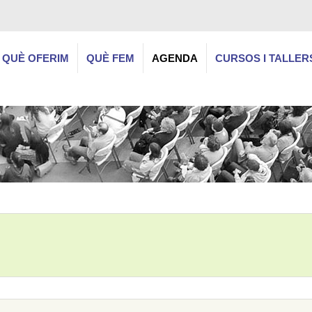
QUÈ OFERIM
QUÈ FEM
AGENDA
CURSOS I TALLER