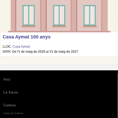
Casa Aymat 100 anys
LLOC:
Casa Aymat
DATA: De l'1 de maig de 2026 al 31 de maig de 2027
Inici
La Xarxa
Centres
Casa de Cultura