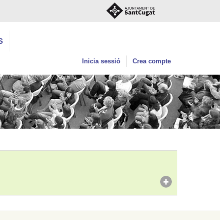
S
Inicia sessió
Crea compte