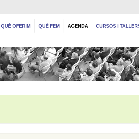
QUÈ OFERIM
QUÈ FEM
AGENDA
CURSOS I TALLER