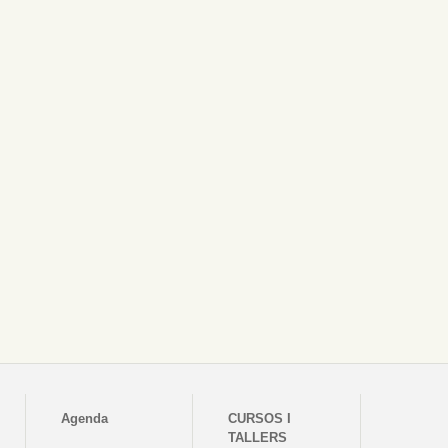
Agenda
CURSOS I
TALLERS