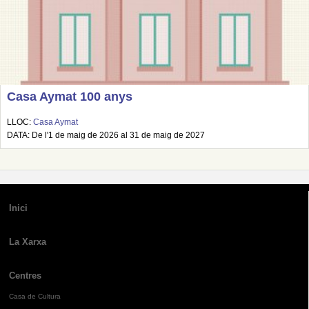
Casa Aymat 100 anys
LLOC:
Casa Aymat
DATA: De l'1 de maig de 2026 al 31 de maig de 2027
Inici
La Xarxa
Centres
Casa de Cultura