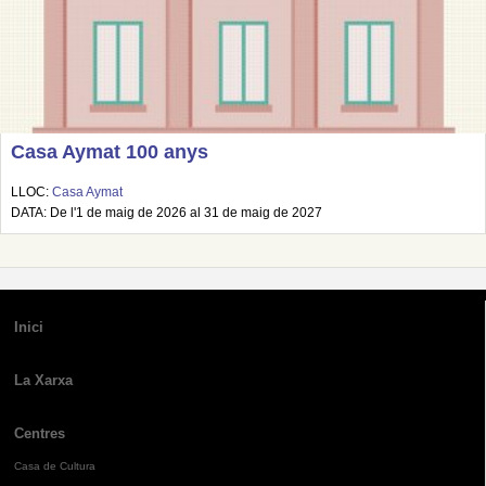
Casa Aymat 100 anys
LLOC:
Casa Aymat
DATA: De l'1 de maig de 2026 al 31 de maig de 2027
Inici
La Xarxa
Centres
Casa de Cultura