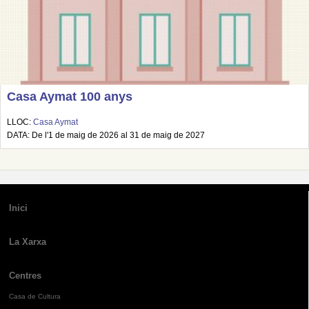
Casa Aymat 100 anys
LLOC:
Casa Aymat
DATA: De l'1 de maig de 2026 al 31 de maig de 2027
Inici
La Xarxa
Centres
Casa de Cultura