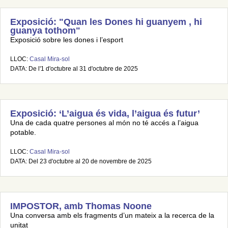
Exposició: "Quan les Dones hi guanyem , hi
guanya tothom"
Exposició sobre les dones i l’esport
LLOC:
Casal Mira-sol
DATA: De l'1 d'octubre al 31 d'octubre de 2025
Exposició: ‘L’aigua és vida, l’aigua és futur’
Una de cada quatre persones al món no té accés a l’aigua
potable.
LLOC:
Casal Mira-sol
DATA: Del 23 d'octubre al 20 de novembre de 2025
IMPOSTOR, amb Thomas Noone
Una conversa amb els fragments d’un mateix a la recerca de la
unitat