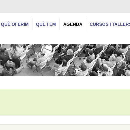
QUÈ OFERIM
QUÈ FEM
AGENDA
CURSOS I TALLER