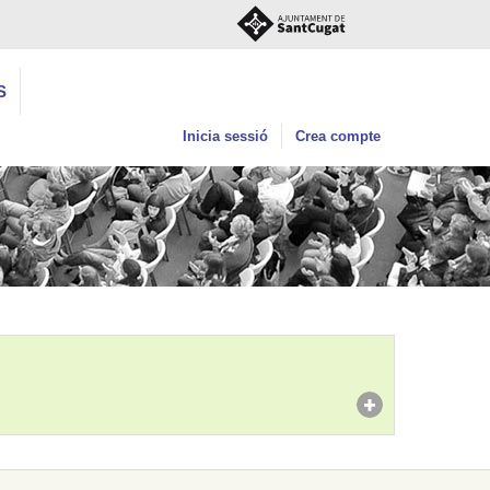
S
Inicia sessió
Crea compte