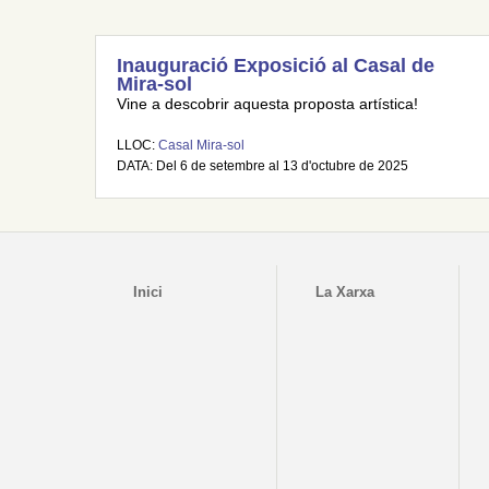
Inauguració Exposició al Casal de
Mira-sol
Vine a descobrir aquesta proposta artística!
LLOC:
Casal Mira-sol
DATA: Del 6 de setembre al 13 d'octubre de 2025
Inici
La Xarxa