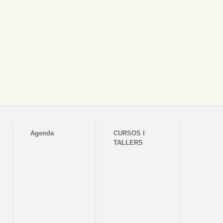
Agenda
CURSOS I
TALLERS