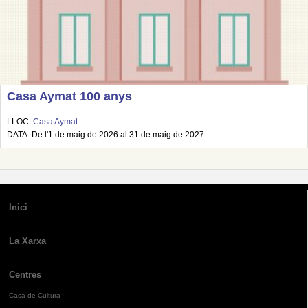
Casa Aymat 100 anys
LLOC:
Casa Aymat
DATA: De l'1 de maig de 2026 al 31 de maig de 2027
Inici
La Xarxa
Centres
Casa de Cultura