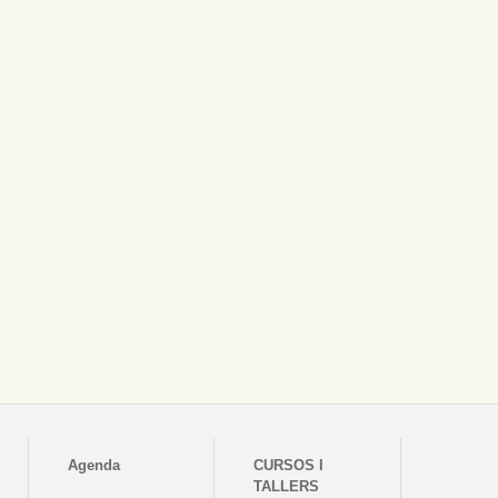
Agenda
CURSOS I
TALLERS