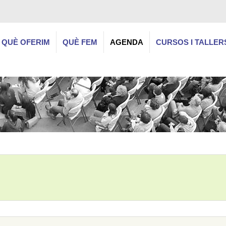
QUÈ OFERIM
QUÈ FEM
AGENDA
CURSOS I TALLER