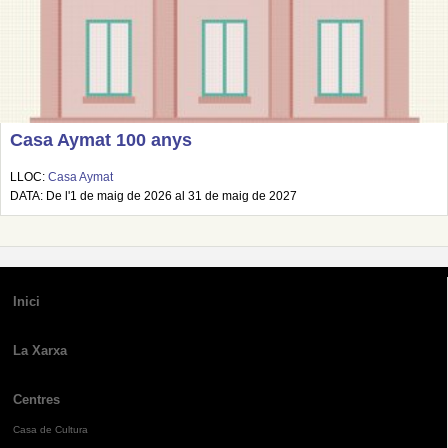
Casa Aymat 100 anys
LLOC:
Casa Aymat
DATA: De l'1 de maig de 2026 al 31 de maig de 2027
Inici
La Xarxa
Centres
Casa de Cultura