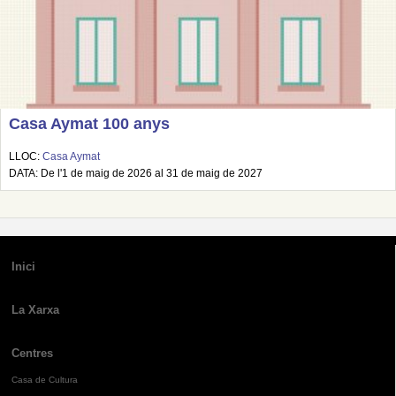
Casa Aymat 100 anys
LLOC:
Casa Aymat
DATA: De l'1 de maig de 2026 al 31 de maig de 2027
Inici
La Xarxa
Centres
Casa de Cultura