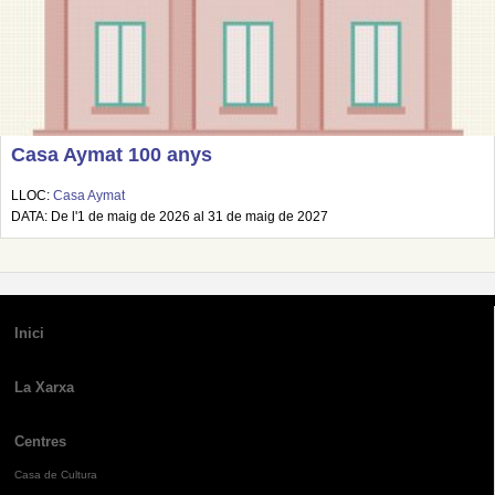
Casa Aymat 100 anys
LLOC:
Casa Aymat
DATA: De l'1 de maig de 2026 al 31 de maig de 2027
Inici
La Xarxa
Centres
Casa de Cultura