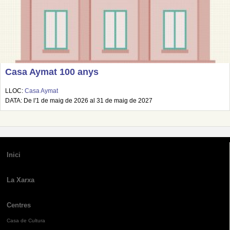
Casa Aymat 100 anys
LLOC:
Casa Aymat
DATA: De l'1 de maig de 2026 al 31 de maig de 2027
Inici
La Xarxa
Centres
Casa de Cultura