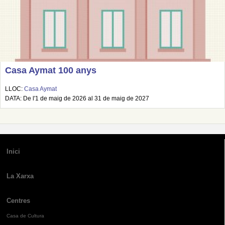
Casa Aymat 100 anys
LLOC:
Casa Aymat
DATA: De l'1 de maig de 2026 al 31 de maig de 2027
Inici
La Xarxa
Centres
Casa de Cultura