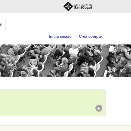
S
Inicia sessió
Crea compte