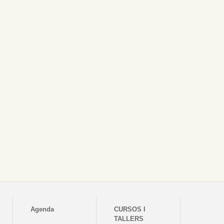
Agenda
CURSOS I
TALLERS