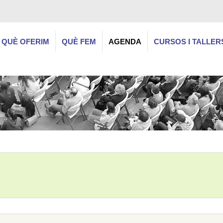
QUÈ OFERIM
QUÈ FEM
AGENDA
CURSOS I TALLER