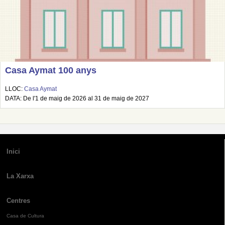
Casa Aymat 100 anys
LLOC:
Casa Aymat
DATA: De l'1 de maig de 2026 al 31 de maig de 2027
Inici
La Xarxa
Centres
Casa de Cultura