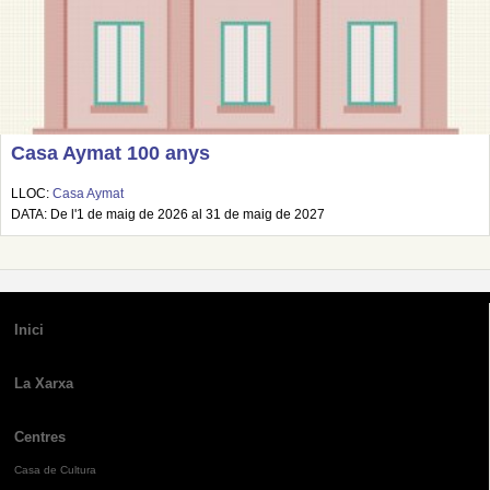
Casa Aymat 100 anys
LLOC:
Casa Aymat
DATA: De l'1 de maig de 2026 al 31 de maig de 2027
Inici
La Xarxa
Centres
Casa de Cultura