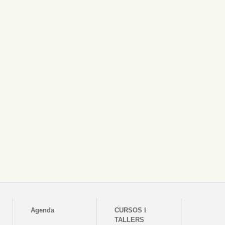
Agenda
CURSOS I
TALLERS