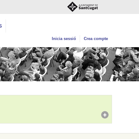
S
Inicia sessió
Crea compte