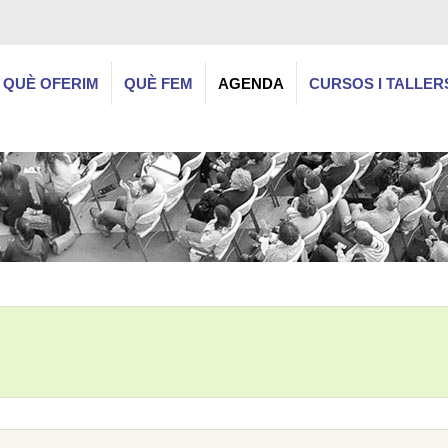
QUÈ OFERIM
QUÈ FEM
AGENDA
CURSOS I TALLER