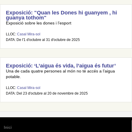
Exposició: "Quan les Dones hi guanyem , hi
guanya tothom"
Exposició sobre les dones i l’esport
LLOC:
Casal Mira-sol
DATA: De l'1 d'octubre al 31 d'octubre de 2025
Exposició: ‘L’aigua és vida, l’aigua és futur’
Una de cada quatre persones al món no té accés a l’aigua
potable.
LLOC:
Casal Mira-sol
DATA: Del 23 d'octubre al 20 de novembre de 2025
Inici