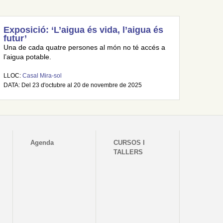
Exposició: ‘L’aigua és vida, l’aigua és
futur’
Una de cada quatre persones al món no té accés a
l’aigua potable.
LLOC:
Casal Mira-sol
DATA: Del 23 d'octubre al 20 de novembre de 2025
Agenda
CURSOS I
TALLERS