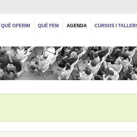
QUÈ OFERIM
QUÈ FEM
AGENDA
CURSOS I TALLER