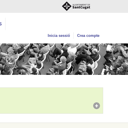
S
Inicia sessió
Crea compte