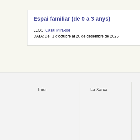
Espai familiar (de 0 a 3 anys)
LLOC:
Casal Mira-sol
DATA: De l'1 d'octubre al 20 de desembre de 2025
Inici
La Xarxa