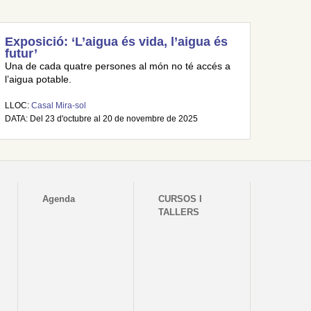
Exposició: ‘L’aigua és vida, l’aigua és
futur’
Una de cada quatre persones al món no té accés a
l’aigua potable.
LLOC:
Casal Mira-sol
DATA: Del 23 d'octubre al 20 de novembre de 2025
Agenda
CURSOS I
TALLERS