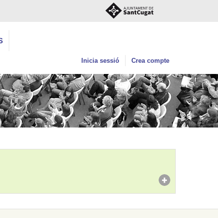
S
Inicia sessió
Crea compte