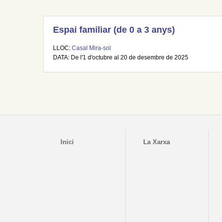
Espai familiar (de 0 a 3 anys)
LLOC:
Casal Mira-sol
DATA: De l'1 d'octubre al 20 de desembre de 2025
Inici
La Xarxa