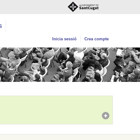
S
Inicia sessió
Crea compte