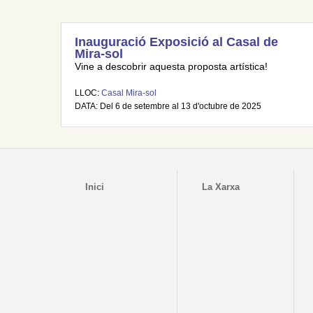
Inauguració Exposició al Casal de
Mira-sol
Vine a descobrir aquesta proposta artística!
LLOC:
Casal Mira-sol
DATA: Del 6 de setembre al 13 d'octubre de 2025
Inici
La Xarxa