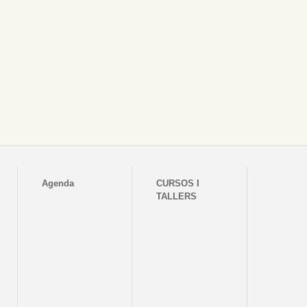
Agenda
CURSOS I
TALLERS