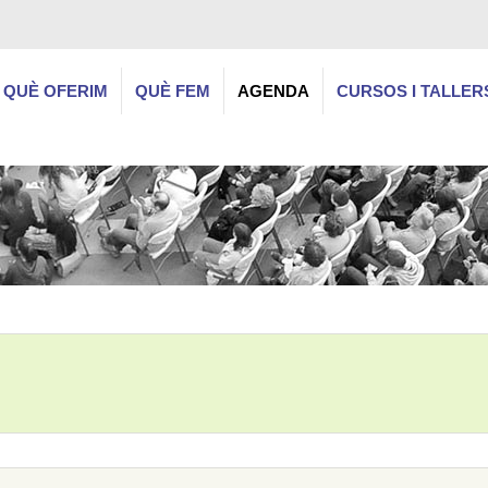
QUÈ OFERIM
QUÈ FEM
AGENDA
CURSOS I TALLER