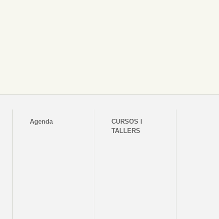
Agenda
CURSOS I
TALLERS