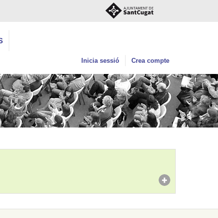
S
Inicia sessió
Crea compte