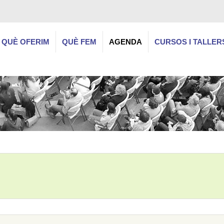
QUÈ OFERIM
QUÈ FEM
AGENDA
CURSOS I TALLER