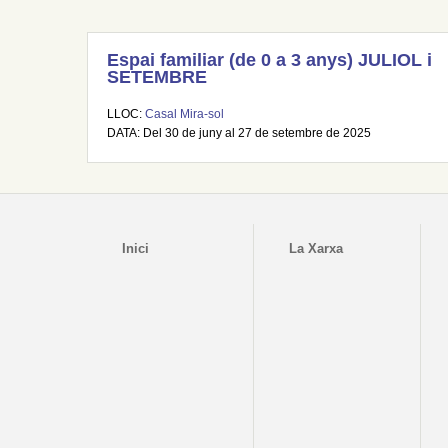
Espai familiar (de 0 a 3 anys) JULIOL i
SETEMBRE
LLOC:
Casal Mira-sol
DATA: Del 30 de juny al 27 de setembre de 2025
Inici
La Xarxa