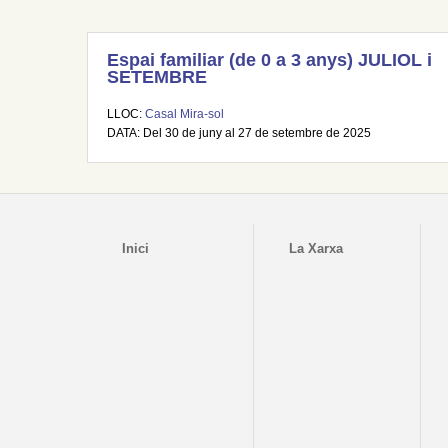
Espai familiar (de 0 a 3 anys) JULIOL i
SETEMBRE
LLOC:
Casal Mira-sol
DATA: Del 30 de juny al 27 de setembre de 2025
Inici
La Xarxa