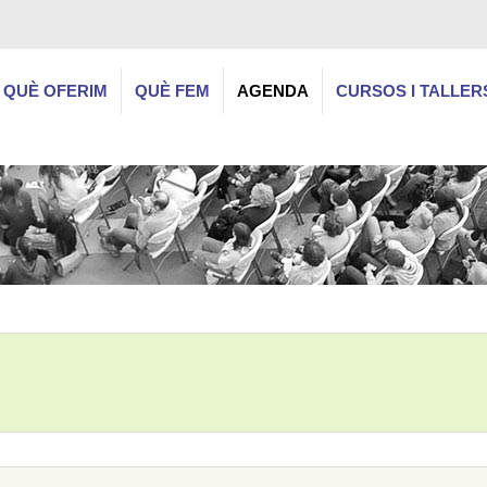
QUÈ OFERIM
QUÈ FEM
AGENDA
CURSOS I TALLER