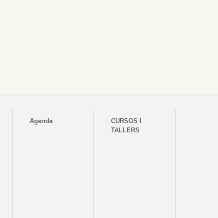
Agenda
CURSOS I
TALLERS