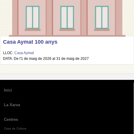
Casa Aymat 100 anys
LLOC:
Casa Aymat
DATA: De l'1 de maig de 2026 al 31 de maig de 2027
Inici
La Xarxa
Centres
Casa de Cultura