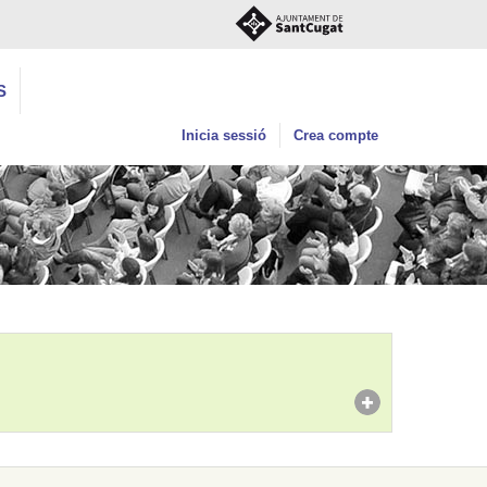
S
Inicia sessió
Crea compte