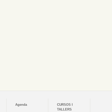
Agenda
CURSOS I
TALLERS