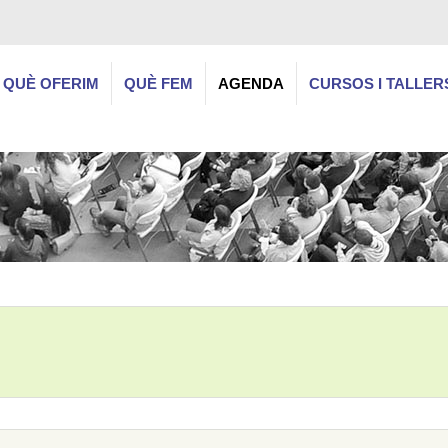
QUÈ OFERIM
QUÈ FEM
AGENDA
CURSOS I TALLER