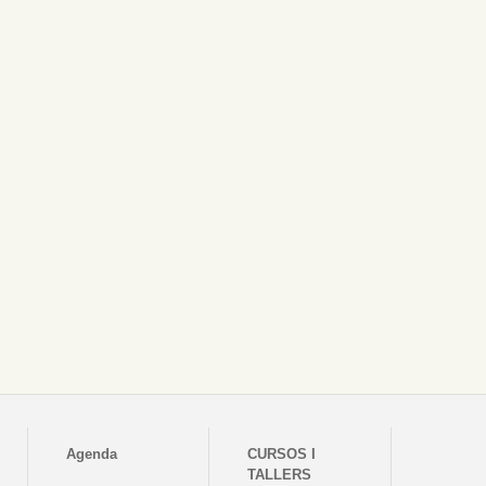
Agenda
CURSOS I
TALLERS