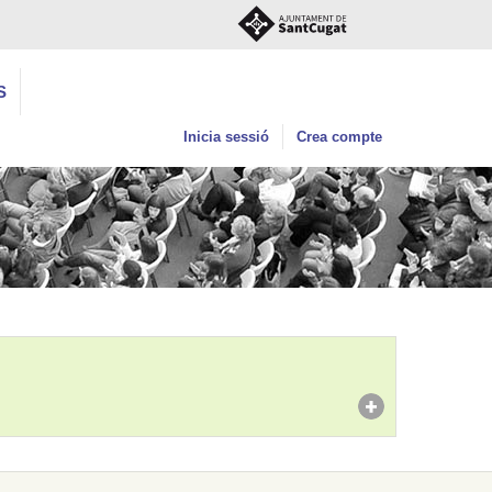
S
Inicia sessió
Crea compte