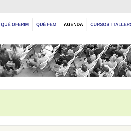
QUÈ OFERIM
QUÈ FEM
AGENDA
CURSOS I TALLER