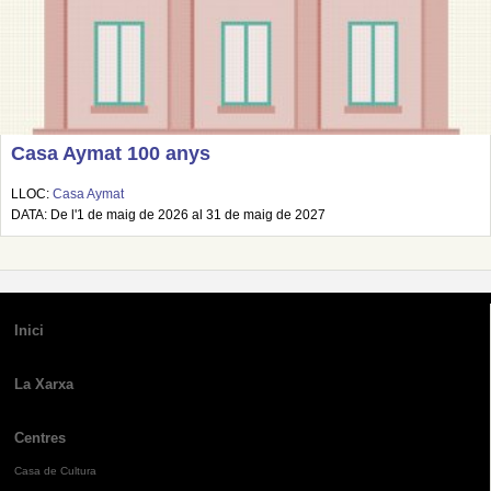
Casa Aymat 100 anys
LLOC:
Casa Aymat
DATA: De l'1 de maig de 2026 al 31 de maig de 2027
Inici
La Xarxa
Centres
Casa de Cultura