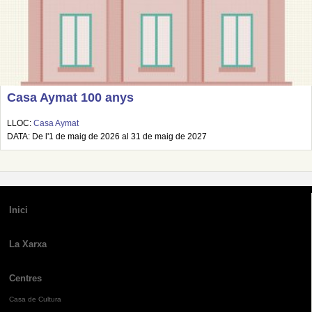
Casa Aymat 100 anys
LLOC:
Casa Aymat
DATA: De l'1 de maig de 2026 al 31 de maig de 2027
Inici
La Xarxa
Centres
Casa de Cultura