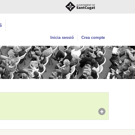
S
Inicia sessió
Crea compte