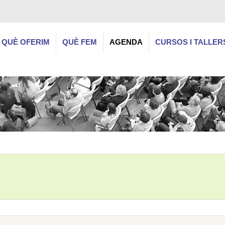
QUÈ OFERIM
QUÈ FEM
AGENDA
CURSOS I TALLER