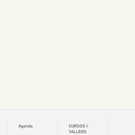
Agenda
CURSOS I
TALLERS