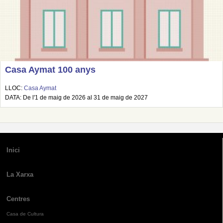
Casa Aymat 100 anys
LLOC:
Casa Aymat
DATA: De l'1 de maig de 2026 al 31 de maig de 2027
Inici
La Xarxa
Centres
Casa de Cultura