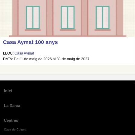
Casa Aymat 100 anys
LLOC:
Casa Aymat
DATA: De l'1 de maig de 2026 al 31 de maig de 2027
Inici
La Xarxa
Centres
Casa de Cultura