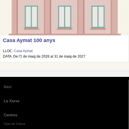
Casa Aymat 100 anys
LLOC:
Casa Aymat
DATA: De l'1 de maig de 2026 al 31 de maig de 2027
Inici
La Xarxa
Centres
Casa de Cultura