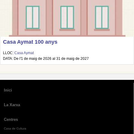
Casa Aymat 100 anys
LLOC:
Casa Aymat
DATA: De l'1 de maig de 2026 al 31 de maig de 2027
Inici
La Xarxa
Centres
Casa de Cultura