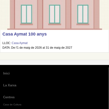
Casa Aymat 100 anys
LLOC:
Casa Aymat
DATA: De l'1 de maig de 2026 al 31 de maig de 2027
Inici
La Xarxa
Centres
Casa de Cultura