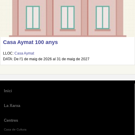
Casa Aymat 100 anys
LLOC:
Casa Aymat
DATA: De l'1 de maig de 2026 al 31 de maig de 2027
Inici
La Xarxa
Centres
Casa de Cultura