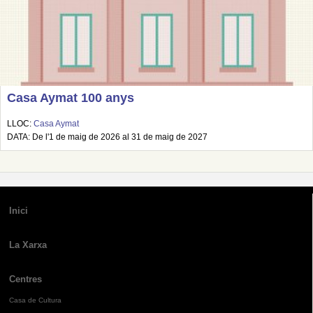
Casa Aymat 100 anys
LLOC:
Casa Aymat
DATA: De l'1 de maig de 2026 al 31 de maig de 2027
Inici
La Xarxa
Centres
Casa de Cultura