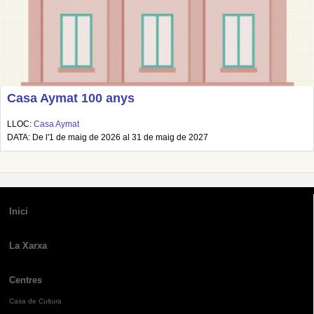
Casa Aymat 100 anys
LLOC:
Casa Aymat
DATA: De l'1 de maig de 2026 al 31 de maig de 2027
Inici
La Xarxa
Centres
Casa de Cultura