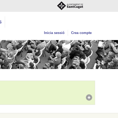
S
Inicia sessió
Crea compte