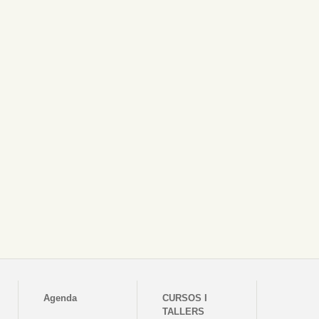
Agenda
CURSOS I
TALLERS