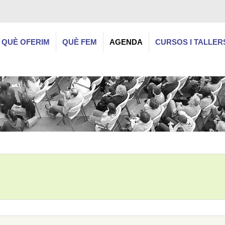
QUÈ OFERIM
QUÈ FEM
AGENDA
CURSOS I TALLER