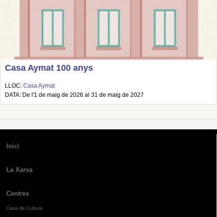
Casa Aymat 100 anys
LLOC:
Casa Aymat
DATA: De l'1 de maig de 2026 al 31 de maig de 2027
Inici
La Xarxa
Centres
Casa de Cultura