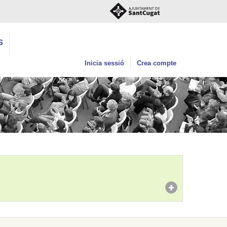
S
Inicia sessió
Crea compte