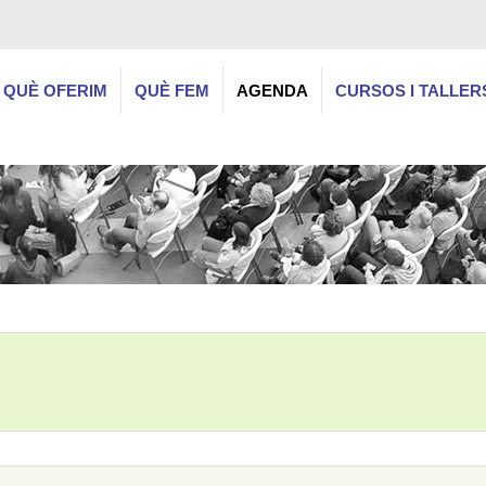
QUÈ OFERIM
QUÈ FEM
AGENDA
CURSOS I TALLER