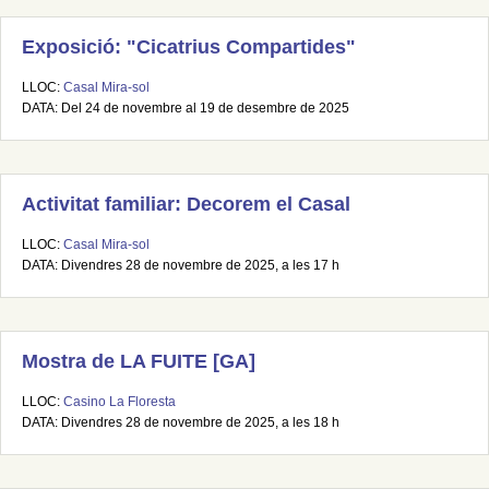
Exposició: "Cicatrius Compartides"
LLOC:
Casal Mira-sol
DATA: Del 24 de novembre al 19 de desembre de 2025
Activitat familiar: Decorem el Casal
LLOC:
Casal Mira-sol
DATA: Divendres 28 de novembre de 2025, a les 17 h
Mostra de LA FUITE [GA]
LLOC:
Casino La Floresta
DATA: Divendres 28 de novembre de 2025, a les 18 h