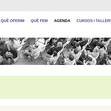
QUÈ OFERIM
QUÈ FEM
AGENDA
CURSOS I TALLER