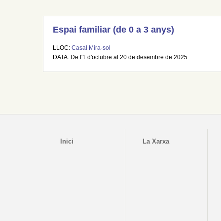
Espai familiar (de 0 a 3 anys)
LLOC:
Casal Mira-sol
DATA: De l'1 d'octubre al 20 de desembre de 2025
Inici
La Xarxa