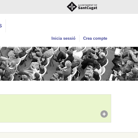
S
Inicia sessió
Crea compte