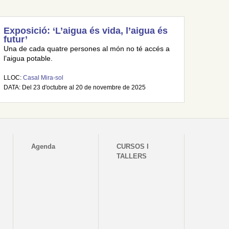
Exposició: ‘L’aigua és vida, l’aigua és
futur’
Una de cada quatre persones al món no té accés a
l’aigua potable.
LLOC:
Casal Mira-sol
DATA: Del 23 d'octubre al 20 de novembre de 2025
Agenda
CURSOS I
TALLERS